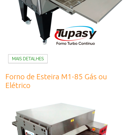
MAIS DETALHES
Forno de Esteira M1-85 Gás ou
Elétrico