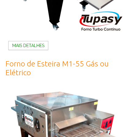
MAIS DETALHES
Forno de Esteira M1-55 Gás ou
Elétrico