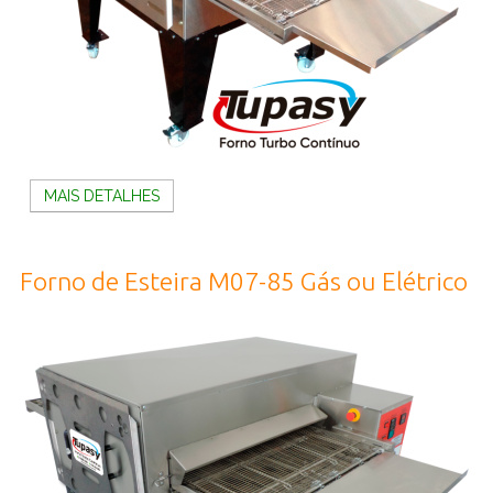
MAIS DETALHES
Forno de Esteira M07-85 Gás ou Elétrico