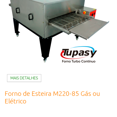
MAIS DETALHES
Forno de Esteira M220-85 Gás ou
Elétrico