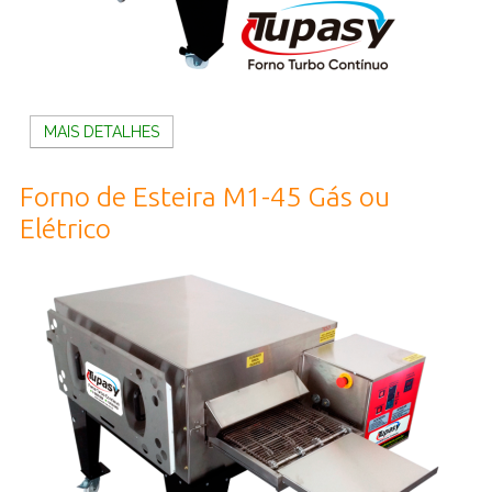
MAIS DETALHES
Forno de Esteira M1-45 Gás ou
Elétrico