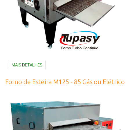
MAIS DETALHES
Forno de Esteira M125 - 85 Gás ou Elétrico