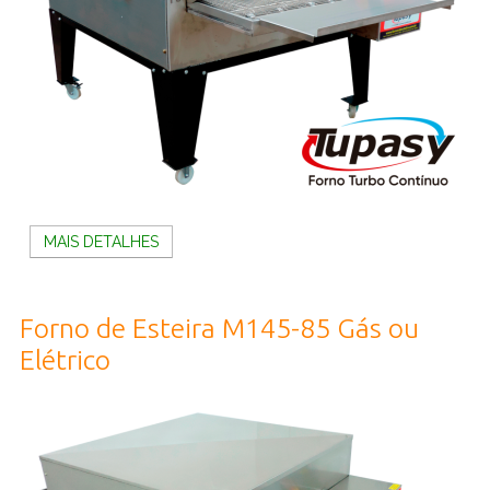
MAIS DETALHES
Forno de Esteira M145-85 Gás ou
Elétrico