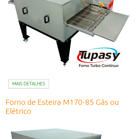
MAIS DETALHES
Forno de Esteira M170-85 Gás ou
Elétrico