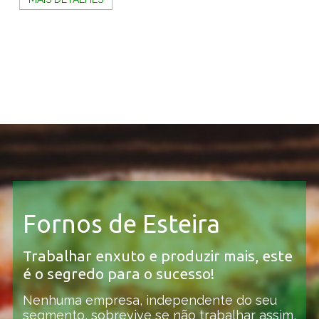
Fornos de Esteira
Trabalhar enxuto e produzir mais, este 
é o segredo para o sucesso!
Nenhuma empresa, independente do seu 
segmento, sobrevive se não trabalhar assim, 