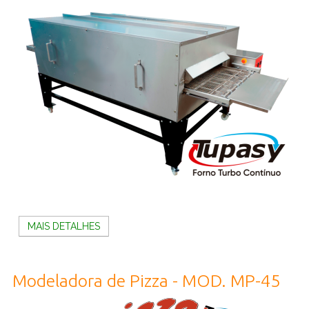
MAIS DETALHES
Modeladora de Pizza - MOD. MP-45