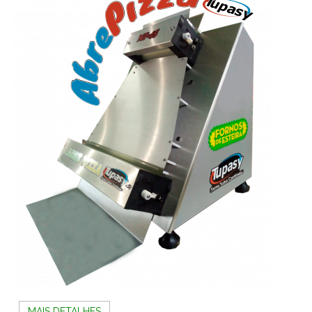
MAIS DETALHES